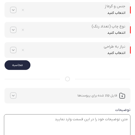
جنس و گرماژ
انتخاب کنید
نوع چاپ (تعداد رنگ)
انتخاب کنید
نیاز به طراحی
انتخاب کنید
محاسبه
فایل zip شده برای پیوست‌ها
توضیحات