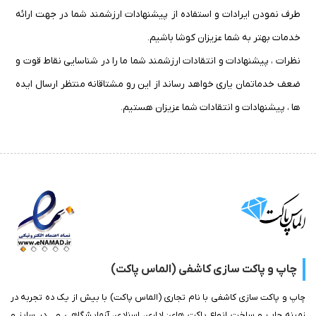
طرف نمودن ایرادات و استفاده از پیشنهادات ارزشمند شما در جهت ارائه
خدمات بهتر به شما عزیزان کوشا باشیم.
نظرات ، پیشنهادات و انتقادات ارزشمند شما ما را در شناسایی نقاط قوت و
ضعف خدماتمان یاری خواهد رساند از این رو مشتاقانه منتظر ارسال ایده
ها ، پیشنهادات و انتقادات شما عزیزان هستیم.
چاپ و پاکت سازی کاشفی (الماس پاکت)
چاپ و پاکت سازی کاشفی با نام تجاری (الماس پاکت) با بیش از یک ده تجربه در
زمینه چاپ و ساخت انواع پاکت های: اداری، اسنادی، آزمایشگاهی و... در سایز و