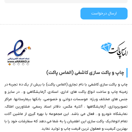
ارسال درخواست
چاپ و پاکت سازی کاشفی (الماس پاکت)
چاپ و پاکت سازی کاشفی با نام تجاری (الماس پاکت) با بیش از یک ده تجربه در
زمینه چاپ و ساخت انواع پاکت های: اداری، اسنادی، آزمایشگاهی و... در سایز و
جنس های مختلف ویژه: موسسات دولتی و خصوصی، بانکها بیمارستانها، مراکز
تصویربرداری، آزمایشگاهها ، آتلیه عکس، دفاتر اسناد رسمی، مشاورین املاک،
نمایشگاه خودرو و... فعال می باشد. این مجموعه با بهره گیری از ماشین آلات
تمام اتوماتیک پاکت سازی این اطمینان را به شما می دهد که سفارشات خود را با
بهترین کیفیت و معقول ترین قیمت چاپ و تولید نماید.