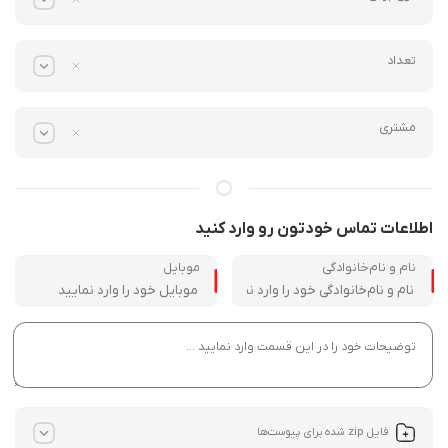
تعداد
مشتری
اطلاعات تماس خودتون رو وارد کنید
نام و نام‌خانوادگی
موبایل
فایل zip شده برای پیوست‌ها