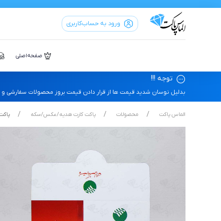
ورود به حساب‌کاربری
صفحه‌اصلی
توجه !!!
بدلیل نوسان شدید قیمت ها از قرار دادن قیمت بروز محصولات سفارشی و محص
الماس پاکت
محصولات
پاکت کارت هدیه/عکس/سکه
پاکت