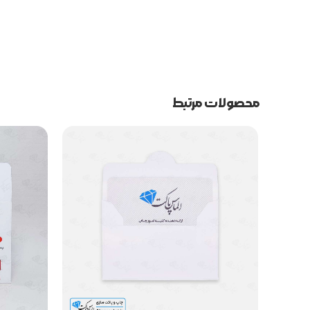
محصولات مرتبط